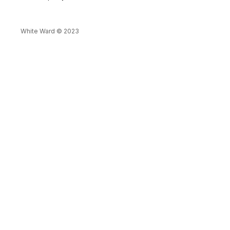
White Ward © 2023