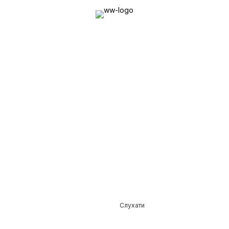
Слухати